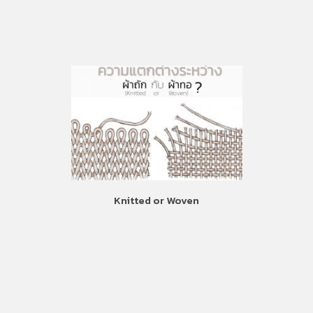
Knitted or Woven