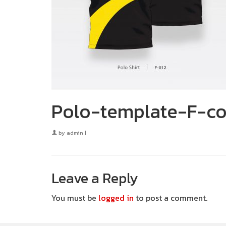
Polo-template-F-co
by
admin
|
Leave a Reply
You must be
logged in
to post a comment.