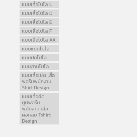
แบบเสื้อโปโล C
แบบเสื้อโปโล D
แบบเสื้อโปโล E
แบบเสื้อโปโล F
แบบเสื้อโปโล AA
แบบแขนโปโล
แบบปกโปโล
แบบสาบโปโล
แบบเสื้อเชิ้ต เสื้อ
ฟอร์มพนักงาน
Shirt Design
แบบเสื้อยืด
ยูนิฟอร์ม
พนักงาน เสื้อ
คอกลม Tshirt
Design