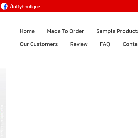
Home
Made To Order
Sample Product
Our Customers
Review
FAQ
Conta