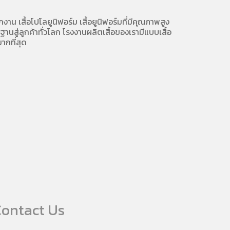
ักงาน
เสื้อโปโลยูนิฟอร์ม
เสื้อยูนิฟอร์มที่มีคุณภาพสูง
นสู่ลูกค้าทั่วโลก โรงงานผลิตเสื้อของเรามี
แบบเสื้อ
ากที่สุด
ontact Us