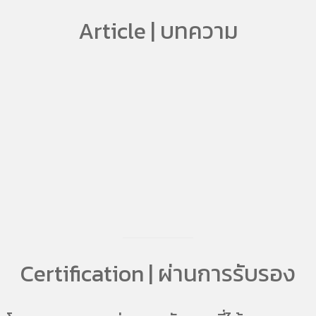
Article | บทความ
Certification | ผ่านการรับรอง