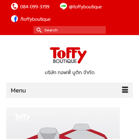
Search
for:
บริษัท ทอฟฟี่ บูติก จำกัด
Menu