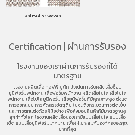
Knitted or Woven
Certification | ผ่านการรับรอง
โรงงานของเราผ่านการรับรองที่ได้
มาตรฐาน
โรงงานผลิตเสื้อ
ทอฟฟี่ บูติก มุ่งเน้นการ
รับผลิตเสื้อช็อป
ยูนิฟอร์มพนักงาน เสื้อฟอร์มพนักงาน
ผลิตเสื้อโปโล
เสื้อโปโล
พนักงาน
เสื้อโปโลยูนิฟอร์ม
เสื้อยูนิฟอร์มที่มีคุณภาพสูง ตั้งแต่
การออกแบบ การคัดสรรวัตถุดิบ ไปจนถึงกระบวนการตัดเย็บ
และการตกแต่งด้วยฝีมือช่าง เพื่อส่งมอบสินค้าที่มีมาตรฐานสู่
ลูกค้าทั่วโลก โรงงานผลิตเสื้อของเรามี
แบบเสื้อโปโล
แบบเสื้อ
เชิ้ต แบบเสื้อยูนิฟอร์มมากมาย เพื่อให้เมาะสมกับองค์กรของคุณ
มากที่สุด