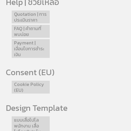
Help | ช่วยเหลือ
Quotation | การ
ประเมินราคา
FAQ | คำถามที่
พบบ่อย
Payment |
เงื่อนไขการชำระ
เงิน
Consent (EU)
Cookie Policy
(EU)
Design Template
แบบเสื้อโปโล
พนักงาน เสื้อ