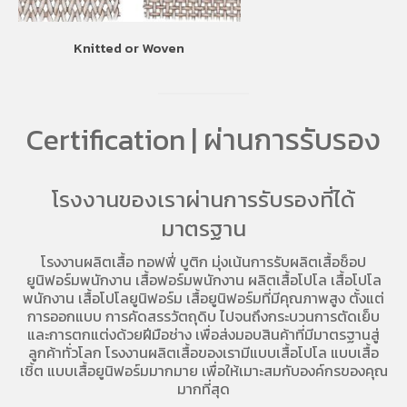
Knitted or Woven
Certification | ผ่านการรับรอง
โรงงานของเราผ่านการรับรองที่ได้
มาตรฐาน
โรงงานผลิตเสื้อ
ทอฟฟี่ บูติก มุ่งเน้นการ
รับผลิตเสื้อช็อป
ยูนิฟอร์มพนักงาน เสื้อฟอร์มพนักงาน
ผลิตเสื้อโปโล
เสื้อโปโล
พนักงาน
เสื้อโปโลยูนิฟอร์ม
เสื้อยูนิฟอร์มที่มีคุณภาพสูง ตั้งแต่
การออกแบบ การคัดสรรวัตถุดิบ ไปจนถึงกระบวนการตัดเย็บ
และการตกแต่งด้วยฝีมือช่าง เพื่อส่งมอบสินค้าที่มีมาตรฐานสู่
ลูกค้าทั่วโลก โรงงานผลิตเสื้อของเรามี
แบบเสื้อโปโล
แบบเสื้อ
เชิ้ต แบบเสื้อยูนิฟอร์มมากมาย เพื่อให้เมาะสมกับองค์กรของคุณ
มากที่สุด