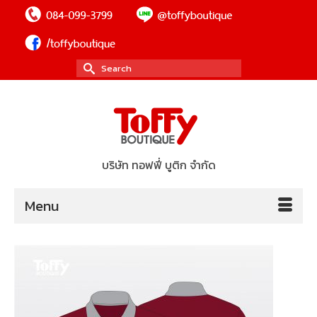
Search
for:
บริษัท ทอฟฟี่ บูติก จำกัด
Menu