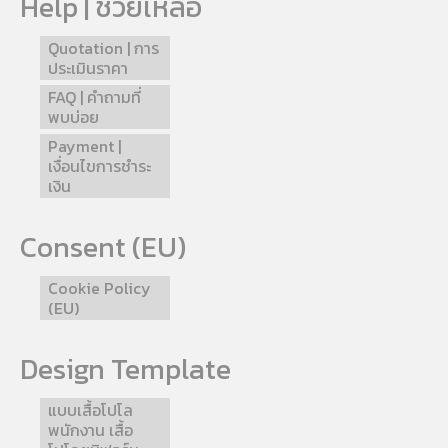
Help | ช่วยเหลือ
Quotation | การ
ประเมินราคา
FAQ | คำถามที่
พบบ่อย
Payment |
เงื่อนไขการชำระ
เงิน
Consent (EU)
Cookie Policy
(EU)
Design Template
แบบเสื้อโปโล
พนักงาน เสื้อ