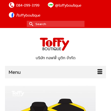
Search
for:
บริษัท ทอฟฟี่ บูติก จำกัด
Menu