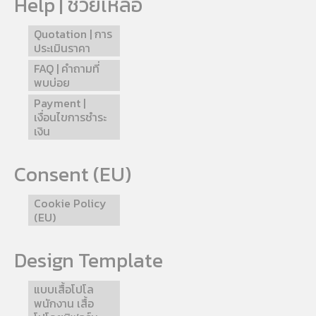
Help | ช่วยเหลือ
Quotation | การ
ประเมินราคา
FAQ | คำถามที่
พบบ่อย
Payment |
เงื่อนไขการชำระ
เงิน
Consent (EU)
Cookie Policy
(EU)
Design Template
แบบเสื้อโปโล
พนักงาน เสื้อ