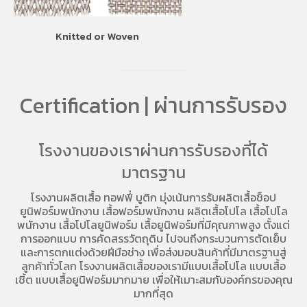
Knitted or Woven
Certification | ผ่านการรับรอง
โรงงานของเราผ่านการรับรองที่ได้
มาตรฐาน
โรงงานผลิตเสื้อ
ทอฟฟี่ บูติก มุ่งเน้นการ
รับผลิตเสื้อช็อป
ยูนิฟอร์มพนักงาน เสื้อฟอร์มพนักงาน
ผลิตเสื้อโปโล
เสื้อโปโล
พนักงาน
เสื้อโปโลยูนิฟอร์ม
เสื้อยูนิฟอร์มที่มีคุณภาพสูง ตั้งแต่
การออกแบบ การคัดสรรวัตถุดิบ ไปจนถึงกระบวนการตัดเย็บ
และการตกแต่งด้วยฝีมือช่าง เพื่อส่งมอบสินค้าที่มีมาตรฐานสู่
ลูกค้าทั่วโลก โรงงานผลิตเสื้อของเรามี
แบบเสื้อโปโล
แบบเสื้อ
เชิ้ต แบบเสื้อยูนิฟอร์มมากมาย เพื่อให้เมาะสมกับองค์กรของคุณ
มากที่สุด