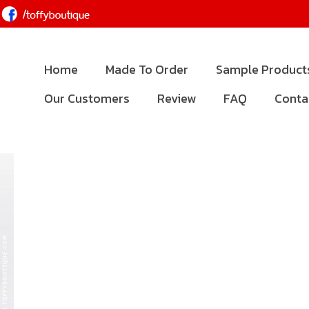
Home
Made To Order
Sample Product
Our Customers
Review
FAQ
Conta