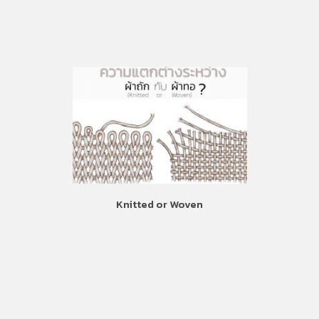
Knitted or Woven