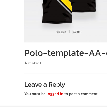
Polo-template-AA-
by
admin
|
Leave a Reply
You must be
logged in
to post a comment.