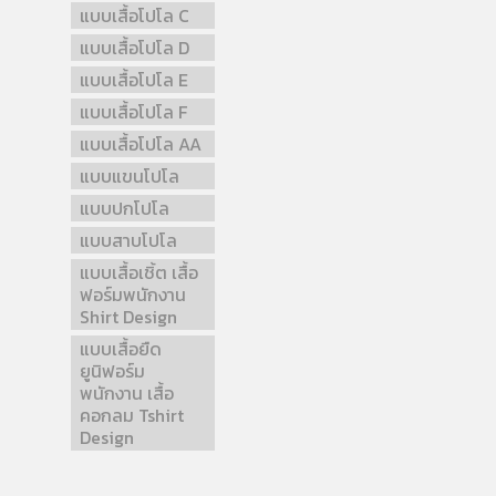
แบบเสื้อโปโล C
แบบเสื้อโปโล D
แบบเสื้อโปโล E
แบบเสื้อโปโล F
แบบเสื้อโปโล AA
แบบแขนโปโล
แบบปกโปโล
แบบสาบโปโล
แบบเสื้อเชิ้ต เสื้อ
ฟอร์มพนักงาน
Shirt Design
แบบเสื้อยืด
ยูนิฟอร์ม
พนักงาน เสื้อ
คอกลม Tshirt
Design