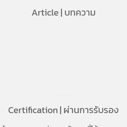
Article | บทความ
Certification | ผ่านการรับรอง