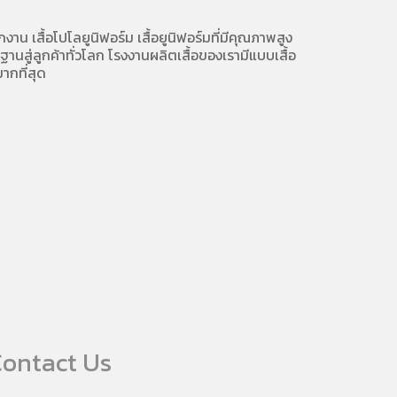
ักงาน
เสื้อโปโลยูนิฟอร์ม
เสื้อยูนิฟอร์มที่มีคุณภาพสูง
นสู่ลูกค้าทั่วโลก โรงงานผลิตเสื้อของเรามี
แบบเสื้อ
ากที่สุด
ontact Us