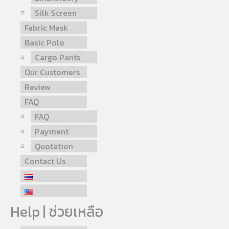
Silk Screen
Fabric Mask
Basic Polo
Cargo Pants
Our Customers
Review
FAQ
FAQ
Payment
Quotation
Contact Us
Help | ช่วยเหลือ