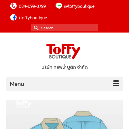
Search
for:
บริษัท ทอฟฟี่ บูติก จำกัด
Menu