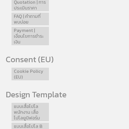
Quotation | การ
ประเมินราคา
FAQ | คำถามที่
พบบ่อย
Payment |
เงื่อนไขการชำระ
เงิน
Consent (EU)
Cookie Policy
(EU)
Design Template
แบบเสื้อโปโล
พนักงาน เสื้อ
โปโลยูนิฟอร์ม
แบบเสื้อโปโล B