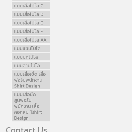
แบบเสื้อโปโล C
แบบเสื้อโปโล D
แบบเสื้อโปโล E
แบบเสื้อโปโล F
แบบเสื้อโปโล AA
แบบแขนโปโล
แบบปกโปโล
แบบสาบโปโล
แบบเสื้อเชิ้ต เสื้อ
ฟอร์มพนักงาน
Shirt Design
แบบเสื้อยืด
ยูนิฟอร์ม
พนักงาน เสื้อ
คอกลม Tshirt
Design
Contact Us