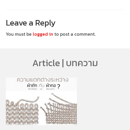
Leave a Reply
You must be
logged in
to post a comment.
Article | บทความ