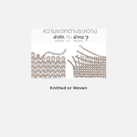
Knitted or Woven