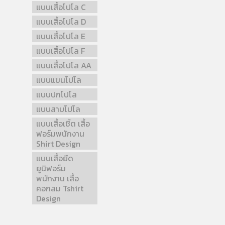
แบบเสื้อโปโล C
แบบเสื้อโปโล D
แบบเสื้อโปโล E
แบบเสื้อโปโล F
แบบเสื้อโปโล AA
แบบแขนโปโล
แบบปกโปโล
แบบสาบโปโล
แบบเสื้อเชิ้ต เสื้อ
ฟอร์มพนักงาน
Shirt Design
แบบเสื้อยืด
ยูนิฟอร์ม
พนักงาน เสื้อ
คอกลม Tshirt
Design