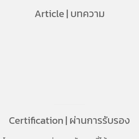
Article | บทความ
Certification | ผ่านการรับรอง