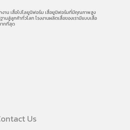
ักงาน
เสื้อโปโลยูนิฟอร์ม
เสื้อยูนิฟอร์มที่มีคุณภาพสูง
นสู่ลูกค้าทั่วโลก โรงงานผลิตเสื้อของเรามี
แบบเสื้อ
ากที่สุด
ontact Us