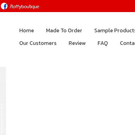
Home
Made To Order
Sample Product
Our Customers
Review
FAQ
Conta