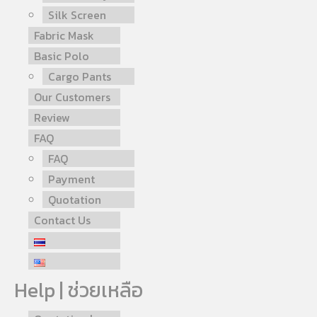
Silk Screen
Fabric Mask
Basic Polo
Cargo Pants
Our Customers
Review
FAQ
FAQ
Payment
Quotation
Contact Us
Help | ช่วยเหลือ