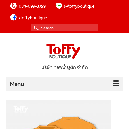
Search
for:
บริษัท ทอฟฟี่ บูติก จำกัด
Menu