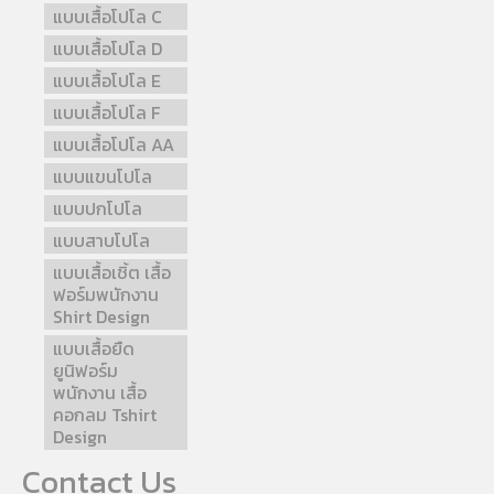
แบบเสื้อโปโล C
แบบเสื้อโปโล D
แบบเสื้อโปโล E
แบบเสื้อโปโล F
แบบเสื้อโปโล AA
แบบแขนโปโล
แบบปกโปโล
แบบสาบโปโล
แบบเสื้อเชิ้ต เสื้อ
ฟอร์มพนักงาน
Shirt Design
แบบเสื้อยืด
ยูนิฟอร์ม
พนักงาน เสื้อ
คอกลม Tshirt
Design
Contact Us