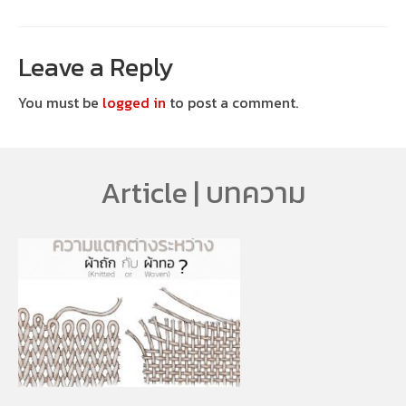
Leave a Reply
You must be
logged in
to post a comment.
Article | บทความ